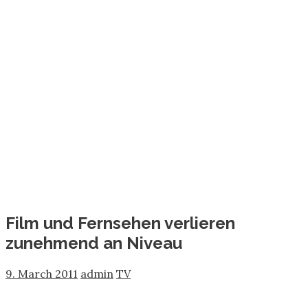
Film und Fernsehen verlieren
zunehmend an Niveau
9. March 2011
admin
TV