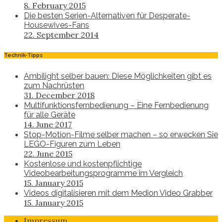
8. February 2015
Die besten Serien-Alternativen für Desperate-
Housewives-Fans
22. September 2014
Technik-Tipps
Ambilight selber bauen: Diese Möglichkeiten gibt es
zum Nachrüsten
31. December 2018
Multifunktionsfernbedienung – Eine Fernbedienung
für alle Geräte
14. June 2017
Stop-Motion-Filme selber machen – so erwecken Sie
LEGO-Figuren zum Leben
22. June 2015
Kostenlose und kostenpflichtige
Videobearbeitungsprogramme im Vergleich
15. January 2015
Videos digitalisieren mit dem Medion Video Grabber
15. January 2015
Impressum