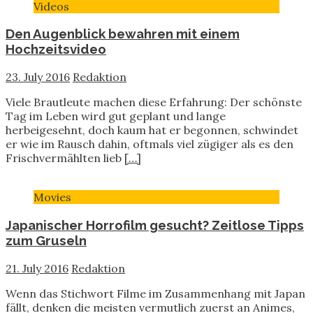
Videos
Den Augenblick bewahren mit einem
Hochzeitsvideo
23. July 2016
Redaktion
Viele Brautleute machen diese Erfahrung: Der schönste
Tag im Leben wird gut geplant und lange
herbeigesehnt, doch kaum hat er begonnen, schwindet
er wie im Rausch dahin, oftmals viel zügiger als es den
Frischvermählten lieb
[…]
Movies
Japanischer Horrofilm gesucht? Zeitlose Tipps
zum Gruseln
21. July 2016
Redaktion
Wenn das Stichwort Filme im Zusammenhang mit Japan
fällt, denken die meisten vermutlich zuerst an Animes,