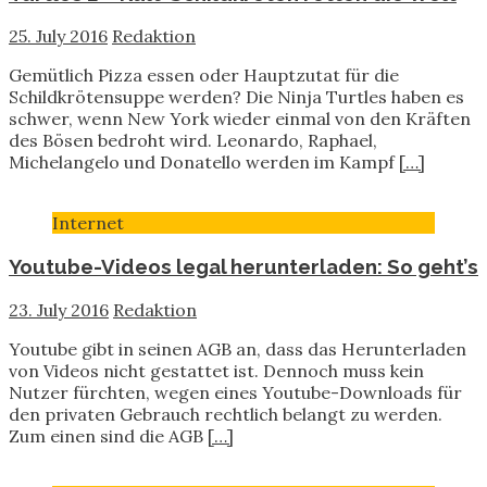
25. July 2016
Redaktion
Gemütlich Pizza essen oder Hauptzutat für die
Schildkrötensuppe werden? Die Ninja Turtles haben es
schwer, wenn New York wieder einmal von den Kräften
des Bösen bedroht wird. Leonardo, Raphael,
Michelangelo und Donatello werden im Kampf
[…]
Internet
Youtube-Videos legal herunterladen: So geht’s
23. July 2016
Redaktion
Youtube gibt in seinen AGB an, dass das Herunterladen
von Videos nicht gestattet ist. Dennoch muss kein
Nutzer fürchten, wegen eines Youtube-Downloads für
den privaten Gebrauch rechtlich belangt zu werden.
Zum einen sind die AGB
[…]