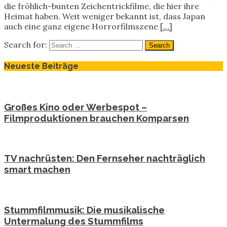
die fröhlich-bunten Zeichentrickfilme, die hier ihre
Heimat haben. Weit weniger bekannt ist, dass Japan
auch eine ganz eigene Horrorfilmszene
[…]
Search for:
Neueste Beiträge
Großes Kino oder Werbespot –
Filmproduktionen brauchen Komparsen
TV nachrüsten: Den Fernseher nachträglich
smart machen
Stummfilmmusik: Die musikalische
Untermalung des Stummfilms