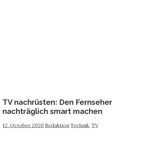
TV nachrüsten: Den Fernseher
nachträglich smart machen
12. October 2020
Redaktion
Technik
,
TV