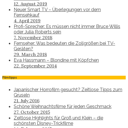
12. August 2019
Neuer Smart TV – Überlegungen vor dem
Fernsehkauf
4. April 2019
Profi-Sprecher: Es müssen nicht immer Bruce Willis
oder Julia Roberts sein
7. November 2018
Fernseher: Was bedeuten die Zollgrößen bei TV-
Geräten?
29. March 2018
Eva Hassmann – Blondine mit Köpfchen
22. September 2014
Filmtipps
Japanischer Horrofilm gesucht? Zeitlose Tipps zum
Gruseln
21. July 2016
Schöne Weihnachtsfilme für jeden Geschmack
27. October 2015
Zeitlose Highlights für Groß und Klein – die
schönsten Disney-Trickfilme