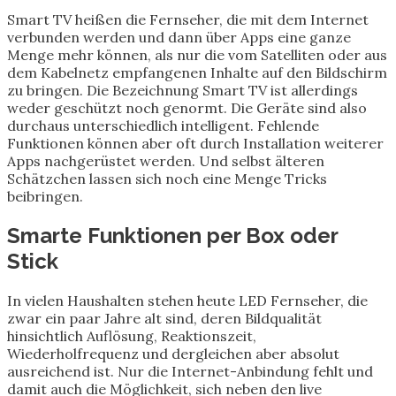
Smart TV heißen die Fernseher, die mit dem Internet
verbunden werden und dann über Apps eine ganze
Menge mehr können, als nur die vom Satelliten oder aus
dem Kabelnetz empfangenen Inhalte auf den Bildschirm
zu bringen. Die Bezeichnung Smart TV ist allerdings
weder geschützt noch genormt. Die Geräte sind also
durchaus unterschiedlich intelligent. Fehlende
Funktionen können aber oft durch Installation weiterer
Apps nachgerüstet werden. Und selbst älteren
Schätzchen lassen sich noch eine Menge Tricks
beibringen.
Smarte Funktionen per Box oder
Stick
In vielen Haushalten stehen heute LED Fernseher, die
zwar ein paar Jahre alt sind, deren Bildqualität
hinsichtlich Auflösung, Reaktionszeit,
Wiederholfrequenz und dergleichen aber absolut
ausreichend ist. Nur die Internet-Anbindung fehlt und
damit auch die Möglichkeit, sich neben den live