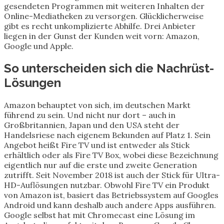
gesendeten Programmen mit weiteren Inhalten der
Online-Mediatheken zu versorgen. Glücklicherweise
gibt es recht unkomplizierte Abhilfe. Drei Anbieter
liegen in der Gunst der Kunden weit vorn: Amazon,
Google und Apple.
So unterscheiden sich die Nachrüst-
Lösungen
Amazon behauptet von sich, im deutschen Markt
führend zu sein. Und nicht nur dort – auch in
Großbritannien, Japan und den USA steht der
Handelsriese nach eigenem Bekunden auf Platz 1. Sein
Angebot heißt Fire TV und ist entweder als Stick
erhältlich oder als Fire TV Box, wobei diese Bezeichnung
eigentlich nur auf die erste und zweite Generation
zutrifft. Seit November 2018 ist auch der Stick für Ultra-
HD-Auflösungen nutzbar. Obwohl Fire TV ein Produkt
von Amazon ist, basiert das Betriebssystem auf Googles
Android und kann deshalb auch andere Apps ausführen.
Google selbst hat mit Chromecast eine Lösung im