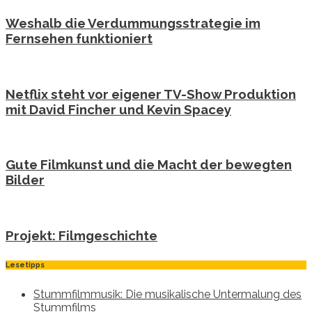
Weshalb die Verdummungsstrategie im
Fernsehen funktioniert
Netflix steht vor eigener TV-Show Produktion
mit David Fincher und Kevin Spacey
Gute Filmkunst und die Macht der bewegten
Bilder
Projekt: Filmgeschichte
Lesetipps
Stummfilmmusik: Die musikalische Untermalung des
Stummfilms