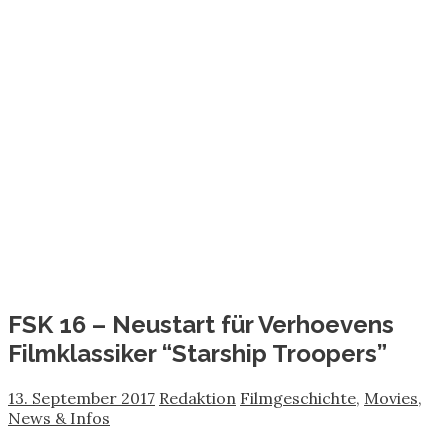
FSK 16 – Neustart für Verhoevens
Filmklassiker “Starship Troopers”
13. September 2017
Redaktion
Filmgeschichte
,
Movies
,
News & Infos