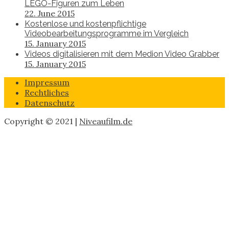
LEGO-Figuren zum Leben
22. June 2015
Kostenlose und kostenpflichtige
Videobearbeitungsprogramme im Vergleich
15. January 2015
Videos digitalisieren mit dem Medion Video Grabber
15. January 2015
Impressum
Rechtliches
Datenschutz
Copyright © 2021 |
Niveaufilm.de