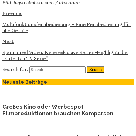
Bild: bigstockphoto.com / alptraum
Previous
Multifunktionsfernbedienung – Eine Fernbedienung für
alle Geräte
Next
Sponsored Video: Neue exklusive Serien-Highlights bei
“EntertainTV Serie”
Search for:
Neueste Beiträge
Großes Kino oder Werbespot –
Filmproduktionen brauchen Komparsen