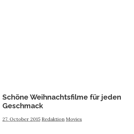
Schöne Weihnachtsfilme für jeden
Geschmack
27. October 2015
Redaktion
Movies