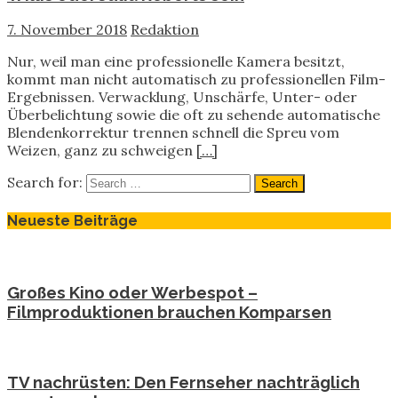
7. November 2018
Redaktion
Nur, weil man eine professionelle Kamera besitzt,
kommt man nicht automatisch zu professionellen Film-
Ergebnissen. Verwacklung, Unschärfe, Unter- oder
Überbelichtung sowie die oft zu sehende automatische
Blendenkorrektur trennen schnell die Spreu vom
Weizen, ganz zu schweigen
[…]
Search for:
Neueste Beiträge
Großes Kino oder Werbespot –
Filmproduktionen brauchen Komparsen
TV nachrüsten: Den Fernseher nachträglich