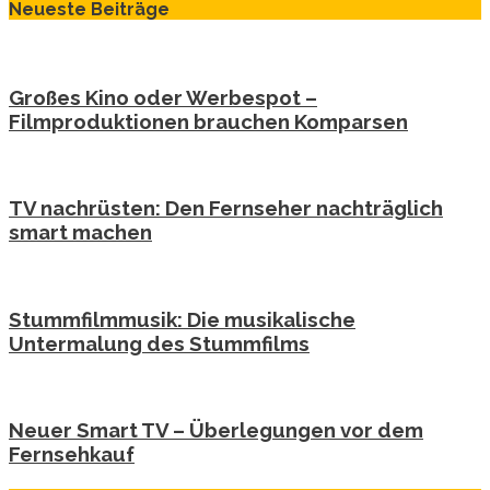
Neueste Beiträge
Großes Kino oder Werbespot –
Filmproduktionen brauchen Komparsen
TV nachrüsten: Den Fernseher nachträglich
smart machen
Stummfilmmusik: Die musikalische
Untermalung des Stummfilms
Neuer Smart TV – Überlegungen vor dem
Fernsehkauf