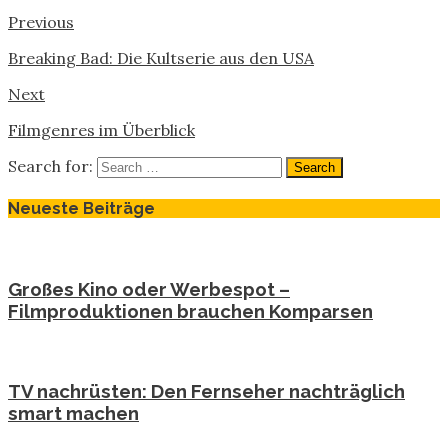
Previous
Breaking Bad: Die Kultserie aus den USA
Next
Filmgenres im Überblick
Search for:
Neueste Beiträge
Großes Kino oder Werbespot –
Filmproduktionen brauchen Komparsen
TV nachrüsten: Den Fernseher nachträglich
smart machen