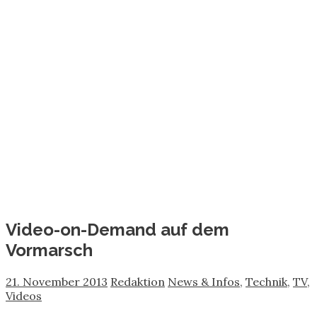
Video-on-Demand auf dem
Vormarsch
21. November 2013
Redaktion
News & Infos
,
Technik
,
TV
,
Videos