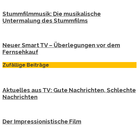
Stummfilmmusik: Die musikalische
Untermalung des Stummfilms
Neuer Smart TV – Überlegungen vor dem
Fernsehkauf
Zufällige Beiträge
Aktuelles aus TV: Gute Nachrichten, Schlechte
Nachrichten
Der Impressionistische Film