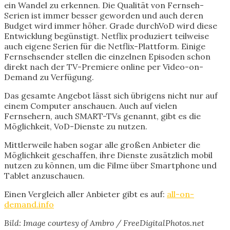
ein Wandel zu erkennen. Die Qualität von Fernseh-
Serien ist immer besser geworden und auch deren
Budget wird immer höher. Grade durchVoD wird diese
Entwicklung begünstigt. Netflix produziert teilweise
auch eigene Serien für die Netflix-Plattform. Einige
Fernsehsender stellen die einzelnen Episoden schon
direkt nach der TV-Premiere online per Video-on-
Demand zu Verfügung.
Das gesamte Angebot lässt sich übrigens nicht nur auf
einem Computer anschauen. Auch auf vielen
Fernsehern, auch SMART-TVs genannt, gibt es die
Möglichkeit, VoD-Dienste zu nutzen.
Mittlerweile haben sogar alle großen Anbieter die
Möglichkeit geschaffen, ihre Dienste zusätzlich mobil
nutzen zu können, um die Filme über Smartphone und
Tablet anzuschauen.
Einen Vergleich aller Anbieter gibt es auf:
all-on-
demand.info
Bild: Image courtesy of Ambro / FreeDigitalPhotos.net